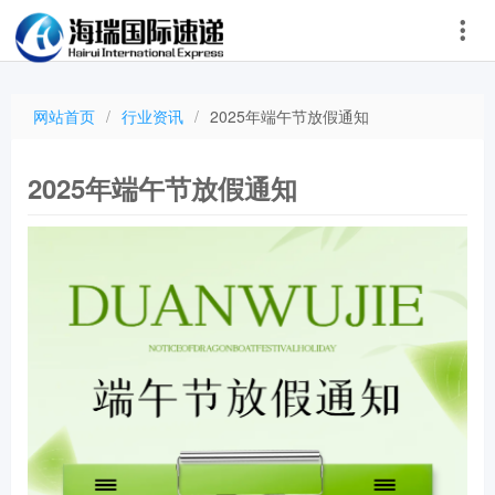
网站首页
/
行业资讯
/
2025年端午节放假通知
2025年端午节放假通知