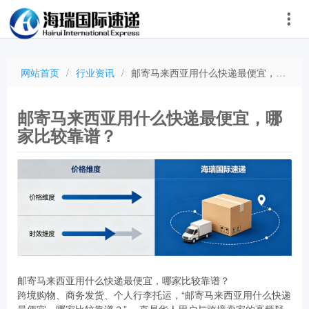
网站首页
/
行业资讯
/
邮寄马来西亚用什么快递最便宜，哪家比较靠谱？
邮寄马来西亚用什么快递最便宜，哪
家比较靠谱？
邮寄马来西亚用什么快递最便宜，哪家比较靠谱？
跨境购物、商务发货、个人行李托运，“邮寄马来西亚用什么快递
最便宜，哪家比较靠谱？” 一直是华人用户与跨境卖家的高频疑