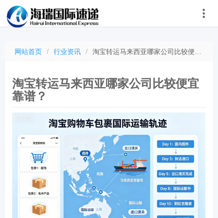
网站首页
/
行业资讯
/
​淘宝转运马来西亚哪家公司比较便宜靠谱？
​淘宝转运马来西亚哪家公司比较便宜
靠谱？