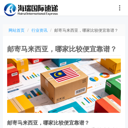
网站首页
/
行业资讯
/
邮寄马来西亚，哪家比较便宜靠谱？
邮寄马来西亚，哪家比较便宜靠谱？
邮寄马来西亚，哪家比较便宜靠谱？