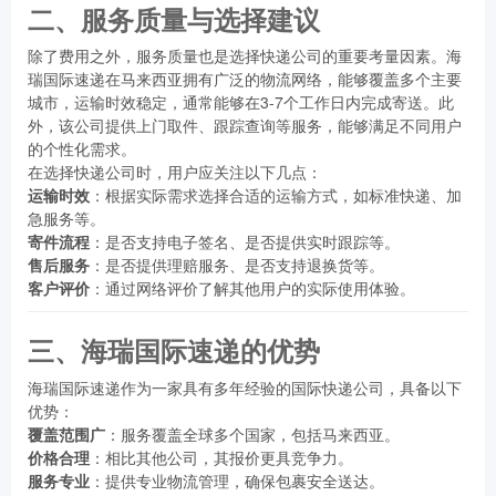
二、服务质量与选择建议
除了费用之外，服务质量也是选择快递公司的重要考量因素。海
瑞国际速递在马来西亚拥有广泛的物流网络，能够覆盖多个主要
城市，运输时效稳定，通常能够在3-7个工作日内完成寄送。此
外，该公司提供上门取件、跟踪查询等服务，能够满足不同用户
的个性化需求。
在选择快递公司时，用户应关注以下几点：
运输时效
：根据实际需求选择合适的运输方式，如标准快递、加
急服务等。
寄件流程
：是否支持电子签名、是否提供实时跟踪等。
售后服务
：是否提供理赔服务、是否支持退换货等。
客户评价
：通过网络评价了解其他用户的实际使用体验。
三、海瑞国际速递的优势
海瑞国际速递作为一家具有多年经验的国际快递公司，具备以下
优势：
覆盖范围广
：服务覆盖全球多个国家，包括马来西亚。
价格合理
：相比其他公司，其报价更具竞争力。
服务专业
：提供专业物流管理，确保包裹安全送达。