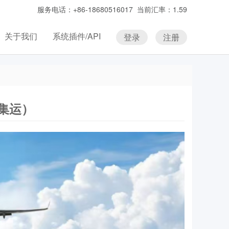
服务电话：+86-18680516017 当前汇率：1.59
关于我们
系统插件/API
登录
注册
集运）