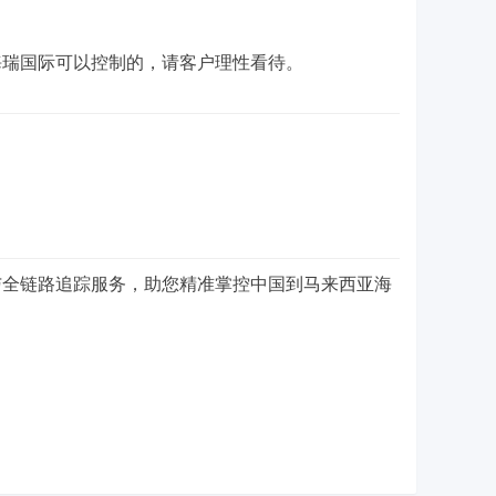
海瑞国际可以控制的，请客户理性看待。
与全链路追踪服务，助您精准掌控中国到马来西亚海