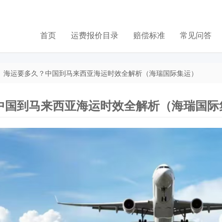
首页
运费报价目录
赔偿标准
常见问答
海运要多久？中国到马来西亚海运时效全解析（海瑞国际集运）
中国到马来西亚海运时效全解析（海瑞国际