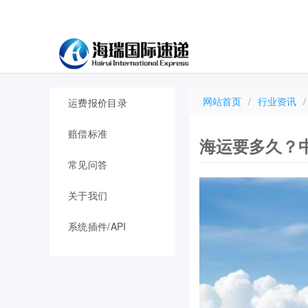
网站首页
/
行业资讯
/
运费报价目录
赔偿标准
海运要多久？
常见问答
关于我们
系统插件/API